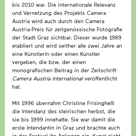
bis 2010 war. Die internationale Relevanz
und Vernetzung des Projekts Camera
Austria wird auch durch den Camera
Austria-Preis für zeitgenössische Fotografie
der Stadt Graz sichtbar. Dieser wurde 1989
etabliert und wird seither alle zwei Jahre an
eine Künstlerin oder einen Künstler
vergeben, die bzw. der einen
monografischen Beitrag in der Zeitschrift
Camera Austria International
veröffentlicht
hat.
Mit 1996 übernahm Christine Frisinghelli
die Intendanz des steirischen herbst, die
sie bis 1999 innehatte. Sie war damit die
erste Intendantin in Graz und brachte auch
in das Festival ihr Anliegen ein, Kunst nicht