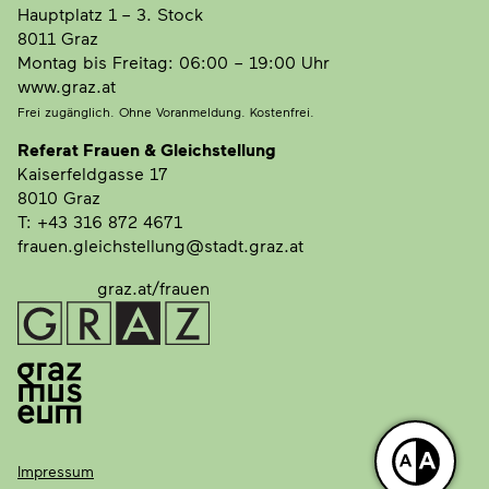
Hauptplatz 1
– 3. Stock
8011 Graz
Montag bis Freitag: 06:00 – 19:00 Uhr
www.graz.at
Frei zugänglich. Ohne Voranmeldung. Kostenfrei.
Referat Frauen & Gleichstellung
Kaiserfeldgasse 17
8010 Graz
T: +43 316 872 4671
frauen.gleichstellung@stadt.graz.at
graz.at/frauen
Impressum