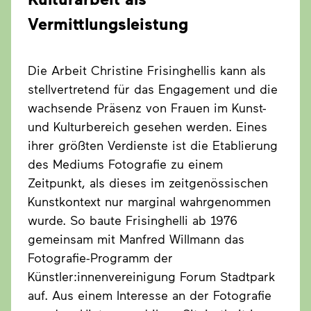
Vermittlungsleistung
Die Arbeit Christine Frisinghellis kann als
stellvertretend für das Engagement und die
wachsende Präsenz von Frauen im Kunst-
und Kulturbereich gesehen werden. Eines
ihrer größten Verdienste ist die Etablierung
des Mediums Fotografie zu einem
Zeitpunkt, als dieses im zeitgenössischen
Kunstkontext nur marginal wahrgenommen
wurde. So baute Frisinghelli ab 1976
gemeinsam mit Manfred Willmann das
Fotografie-Programm der
Künstler:innenvereinigung Forum Stadtpark
auf. Aus einem Interesse an der Fotografie