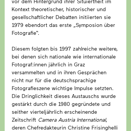
vor dem Hintergrund ihrer Situiertheit im
Kontext theoretischer, historischer und
gesellschaftlicher Debatten initiierten sie
1979 ebendort das erste „Symposion über
Fotografie“.
Diesem folgten bis 1997 zahlreiche weitere,
bei denen sich nationale wie internationale
Fotograf:innen jährlich in Graz
versammelten und in ihren Gesprächen
nicht nur für die deutschsprachige
Fotografieszene wichtige Impulse setzten.
Die Dringlichkeit dieses Austauschs wurde
gestärkt durch die 1980 gegründete und
seither vierteljährlich erscheinende
Zeitschrift
Camera Austria International
,
deren Chefredakteurin Christine Frisinghelli