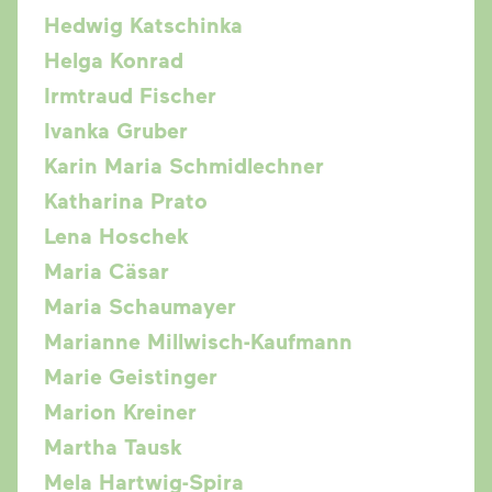
Hedwig Katschinka
Helga Konrad
Irmtraud Fischer
Ivanka Gruber
Karin Maria Schmidlechner
Katharina Prato
Lena Hoschek
Maria Cäsar
Maria Schaumayer
Marianne Millwisch-Kaufmann
Marie Geistinger
Marion Kreiner
Martha Tausk
Mela Hartwig-Spira