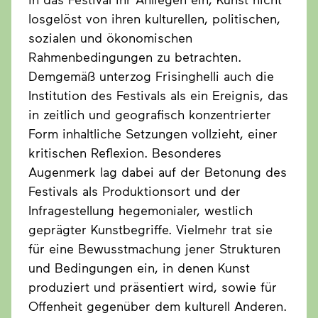
losgelöst von ihren kulturellen, politischen,
sozialen und ökonomischen
Rahmenbedingungen zu betrachten.
Demgemäß unterzog Frisinghelli auch die
Institution des Festivals als ein Ereignis, das
in zeitlich und geografisch konzentrierter
Form inhaltliche Setzungen vollzieht, einer
kritischen Reflexion. Besonderes
Augenmerk lag dabei auf der Betonung des
Festivals als Produktionsort und der
Infragestellung hegemonialer, westlich
geprägter Kunstbegriffe. Vielmehr trat sie
für eine Bewusstmachung jener Strukturen
und Bedingungen ein, in denen Kunst
produziert und präsentiert wird, sowie für
Offenheit gegenüber dem kulturell Anderen.