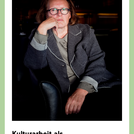
Kulturarbeit als