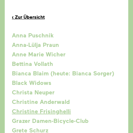
‹
Zur Übersicht
Anna Puschnik
Anna-Lülja Praun
Anne Marie Wicher
Bettina Vollath
Bianca Blaim (heute: Bianca Sorger)
Black Widows
Christa Neuper
Christine Anderwald
Christine Frisinghelli
Grazer Damen-Bicycle-Club
Grete Schurz