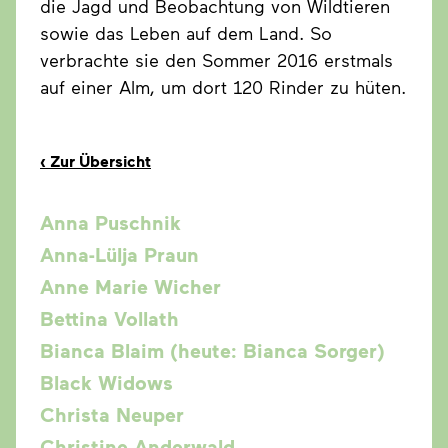
die Jagd und Beobachtung von Wildtieren
sowie das Leben auf dem Land. So
verbrachte sie den Sommer 2016 erstmals
auf einer Alm, um dort 120 Rinder zu hüten.
‹
Zur Übersicht
Anna Puschnik
Anna-Lülja Praun
Anne Marie Wicher
Bettina Vollath
Bianca Blaim (heute: Bianca Sorger)
Black Widows
Christa Neuper
Christine Anderwald