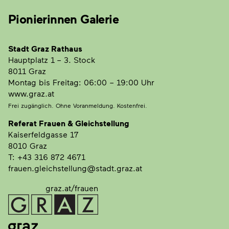
Pionierinnen Galerie
Stadt Graz Rathaus
Hauptplatz 1
– 3. Stock
8011 Graz
Montag bis Freitag: 06:00 – 19:00 Uhr
www.graz.at
Frei zugänglich. Ohne Voranmeldung. Kostenfrei.
Referat Frauen & Gleichstellung
Kaiserfeldgasse 17
8010 Graz
T: +43 316 872 4671
frauen.gleichstellung@stadt.graz.at
graz.at/frauen