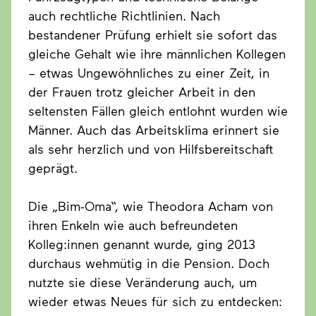
auch rechtliche Richtlinien. Nach
bestandener Prüfung erhielt sie sofort das
gleiche Gehalt wie ihre männlichen Kollegen
– etwas Ungewöhnliches zu einer Zeit, in
der Frauen trotz gleicher Arbeit in den
seltensten Fällen gleich entlohnt wurden wie
Männer. Auch das Arbeitsklima erinnert sie
als sehr herzlich und von Hilfsbereitschaft
geprägt.
Die „Bim-Oma“, wie Theodora Acham von
ihren Enkeln wie auch befreundeten
Kolleg:innen genannt wurde, ging 2013
durchaus wehmütig in die Pension. Doch
nutzte sie diese Veränderung auch, um
wieder etwas Neues für sich zu entdecken: