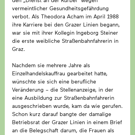
vermeintlicher Gesundheitsgefährdung
verbot. Als Theodora Acham im April 1988
ihre Karriere bei den Grazer Linien begann,
war sie mit ihrer Kollegin Ingeborg Steiner
die erste weibliche Straßenbahnfahrerin in
Graz.
Nachdem sie mehrere Jahre als
Einzelhandelskauffrau gearbeitet hatte,
wünschte sie sich eine berufliche
Veränderung – die Stellenanzeige, in der
eine Ausbildung zur Straßenbahnfahrerin
ausgeschrieben wurde, kam da wie gerufen.
Schon kurz darauf bangte der damalige
Betriebsrat der Grazer Linien in einem Brief
an die Belegschaft darum, die Frauen als