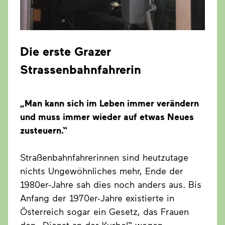
Die erste Grazer
Strassenbahnfahrerin
„Man kann sich im Leben immer verändern
und muss immer wieder auf etwas Neues
zusteuern.“
Straßenbahnfahrerinnen sind heutzutage
nichts Ungewöhnliches mehr, Ende der
1980er-Jahre sah dies noch anders aus. Bis
Anfang der 1970er-Jahre existierte in
Österreich sogar ein Gesetz, das Frauen
den „Dienst an der Kurbel“ wegen