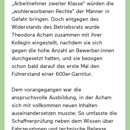
„Arbeitnehmer zweiter Klasse“ würden die
„wohlerworbenen Rechte“ der Männer in
Gefahr bringen. Doch entgegen des
Widerstands des Betriebsrats wurde
Theodora Acham zusammen mit ihrer
Kollegin eingestellt, nachdem sie sich
gegen die hohe Anzahl an Bewerber:innen
durchgesetzt hatten, und sie bezogen
schon bald darauf das erste Mal den
Führerstand einer 600er-Garnitur.
Dem vorangegangen war die
anspruchsvolle Ausbildung, in der Acham
sich mit vollkommen neuen Inhalten
auseinandersetzen musste: So umfasste die
Schaffnerprüfung neben dem Wissen über
Fahrzeugtypen und technische Belange