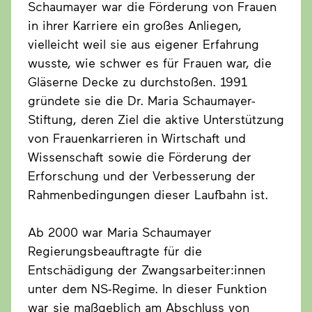
Schaumayer war die Förderung von Frauen
in ihrer Karriere ein großes Anliegen,
vielleicht weil sie aus eigener Erfahrung
wusste, wie schwer es für Frauen war, die
Gläserne Decke zu durchstoßen. 1991
gründete sie die Dr. Maria Schaumayer-
Stiftung, deren Ziel die aktive Unterstützung
von Frauenkarrieren in Wirtschaft und
Wissenschaft sowie die Förderung der
Erforschung und der Verbesserung der
Rahmenbedingungen dieser Laufbahn ist.
Ab 2000 war Maria Schaumayer
Regierungsbeauftragte für die
Entschädigung der Zwangsarbeiter:innen
unter dem NS-Regime. In dieser Funktion
war sie maßgeblich am Abschluss von