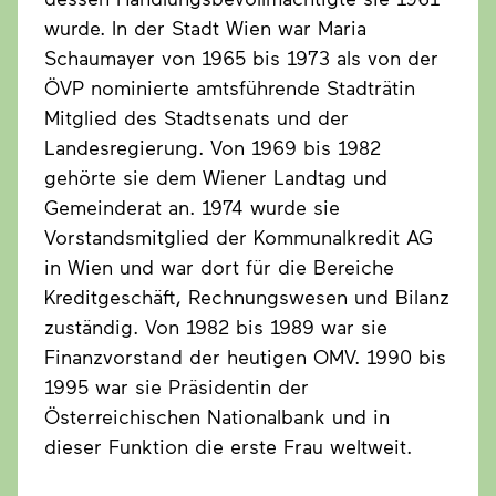
wurde. In der Stadt Wien war Maria
Schaumayer von 1965 bis 1973 als von der
ÖVP nominierte amtsführende Stadträtin
Mitglied des Stadtsenats und der
Landesregierung. Von 1969 bis 1982
gehörte sie dem Wiener Landtag und
Gemeinderat an. 1974 wurde sie
Vorstandsmitglied der Kommunalkredit AG
in Wien und war dort für die Bereiche
Kreditgeschäft, Rechnungswesen und Bilanz
zuständig. Von 1982 bis 1989 war sie
Finanzvorstand der heutigen OMV. 1990 bis
1995 war sie Präsidentin der
Österreichischen Nationalbank und in
dieser Funktion die erste Frau weltweit.