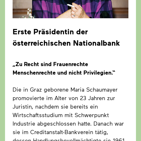
Erste Präsidentin der
österreichischen Nationalbank
„Zu Recht sind Frauenrechte
Menschenrechte und nicht Privilegien.“
Die in Graz geborene Maria Schaumayer
promovierte im Alter von 23 Jahren zur
Juristin, nachdem sie bereits ein
Wirtschaftsstudium mit Schwerpunkt
Industrie abgeschlossen hatte. Danach war
sie im Creditanstalt-Bankverein tätig,
dessen Handlungsbevollmächtigte sie 1961