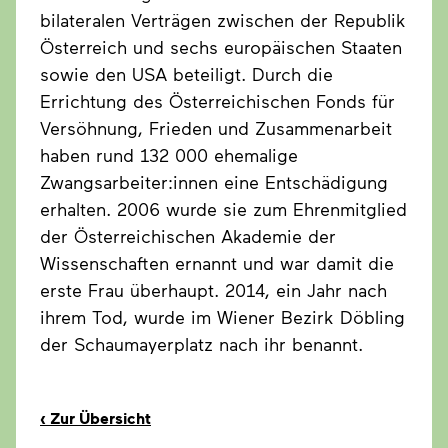
bilateralen Verträgen zwischen der Republik
Österreich und sechs europäischen Staaten
sowie den USA beteiligt. Durch die
Errichtung des Österreichischen Fonds für
Versöhnung, Frieden und Zusammenarbeit
haben rund 132 000 ehemalige
Zwangsarbeiter:innen eine Entschädigung
erhalten. 2006 wurde sie zum Ehrenmitglied
der Österreichischen Akademie der
Wissenschaften ernannt und war damit die
erste Frau überhaupt. 2014, ein Jahr nach
ihrem Tod, wurde im Wiener Bezirk Döbling
der Schaumayerplatz nach ihr benannt.
‹
Zur Übersicht