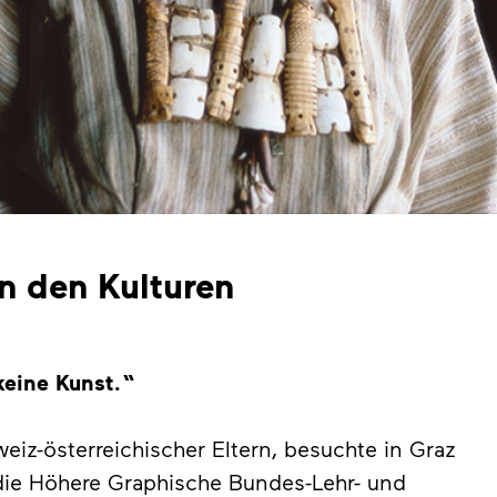
n den Kulturen
keine Kunst. “
iz-österreichischer Eltern, besuchte in Graz
ie Höhere Graphische Bundes-Lehr- und