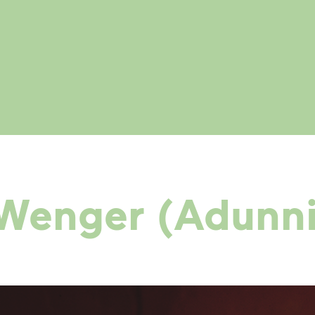
Wenger (Adunni 