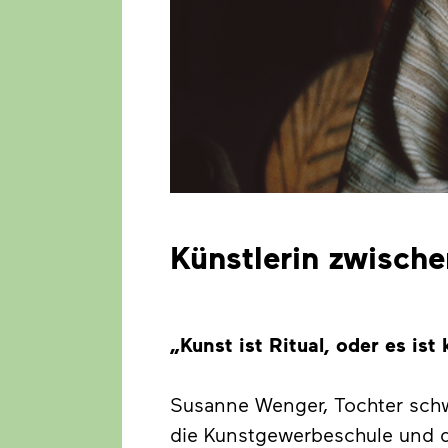
Künstlerin zwische
„Kunst ist Ritual, oder es ist 
Susanne Wenger, Tochter schwe
die Kunstgewerbeschule und d