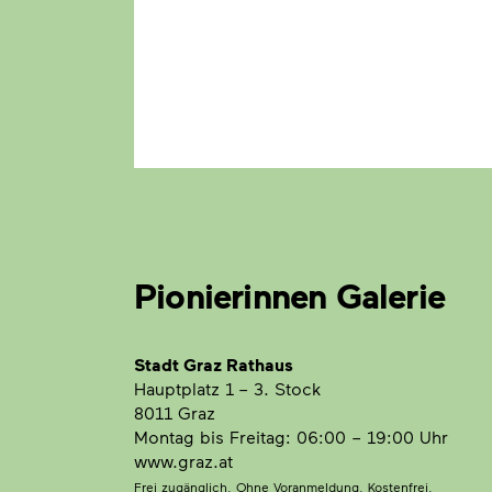
Pionierinnen Galerie
Stadt Graz Rathaus
Hauptplatz 1
– 3. Stock
8011 Graz
Montag bis Freitag: 06:00 – 19:00 Uhr
www.graz.at
Frei zugänglich. Ohne Voranmeldung. Kostenfrei.