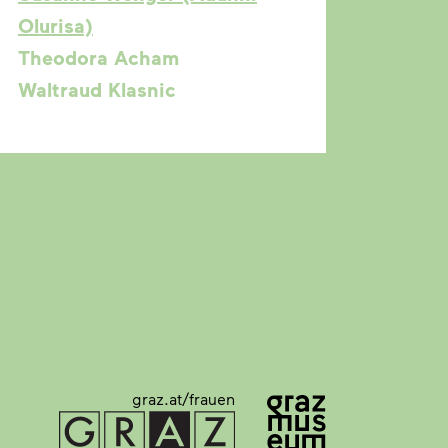
Olurisa)
Theodora Acham
Waltraud Klasnic
graz.at/frauen