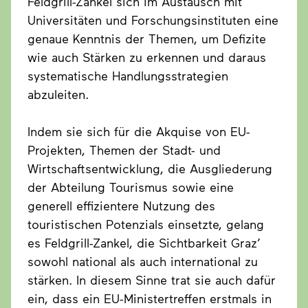
Feldgrill-Zankel sich im Austausch mit
Universitäten und Forschungsinstituten eine
genaue Kenntnis der Themen, um Defizite
wie auch Stärken zu erkennen und daraus
systematische Handlungsstrategien
abzuleiten.
Indem sie sich für die Akquise von EU-
Projekten, Themen der Stadt- und
Wirtschaftsentwicklung, die Ausgliederung
der Abteilung Tourismus sowie eine
generell effizientere Nutzung des
touristischen Potenzials einsetzte, gelang
es Feldgrill-Zankel, die Sichtbarkeit Graz’
sowohl national als auch international zu
stärken. In diesem Sinne trat sie auch dafür
ein, dass ein EU-Ministertreffen erstmals in