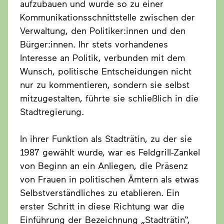
aufzubauen und wurde so zu einer
Kommunikationsschnittstelle zwischen der
Verwaltung, den Politiker:innen und den
Bürger:innen. Ihr stets vorhandenes
Interesse an Politik, verbunden mit dem
Wunsch, politische Entscheidungen nicht
nur zu kommentieren, sondern sie selbst
mitzugestalten, führte sie schließlich in die
Stadtregierung.
In ihrer Funktion als Stadträtin, zu der sie
1987 gewählt wurde, war es Feldgrill-Zankel
von Beginn an ein Anliegen, die Präsenz
von Frauen in politischen Ämtern als etwas
Selbstverständliches zu etablieren. Ein
erster Schritt in diese Richtung war die
Einführung der Bezeichnung „Stadträtin“,