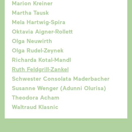
Marion Kreiner
Martha Tausk
Mela Hartwig-Spira
Oktavia Aigner-Rollett
Olga Neuwirth
Olga Rudel-Zeynek
Richarda Kotal-Mandl
Ruth Feldgrill-Zankel
Schwester Consolata Maderbacher
Susanne Wenger (Adunni Olurisa)
Theodora Acham
Waltraud Klasnic