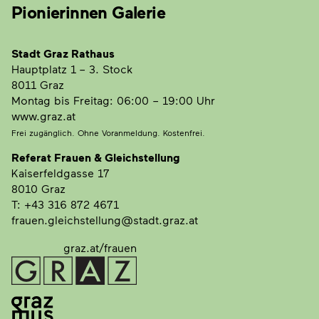
Pionierinnen Galerie
Stadt Graz Rathaus
Hauptplatz 1
– 3. Stock
8011 Graz
Montag bis Freitag: 06:00 – 19:00 Uhr
www.graz.at
Frei zugänglich. Ohne Voranmeldung. Kostenfrei.
Referat Frauen & Gleichstellung
Kaiserfeldgasse 17
8010 Graz
T: +43 316 872 4671
frauen.gleichstellung@stadt.graz.at
graz.at/frauen