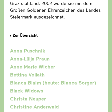
Graz stattfand. 2002 wurde sie mit dem
Großen Goldenen Ehrenzeichen des Landes
Steiermark ausgezeichnet.
‹
Zur Übersicht
Anna Puschnik
Anna-Lülja Praun
Anne Marie Wicher
Bettina Vollath
Bianca Blaim (heute: Bianca Sorger)
Black Widows
Christa Neuper
Christine Anderwald