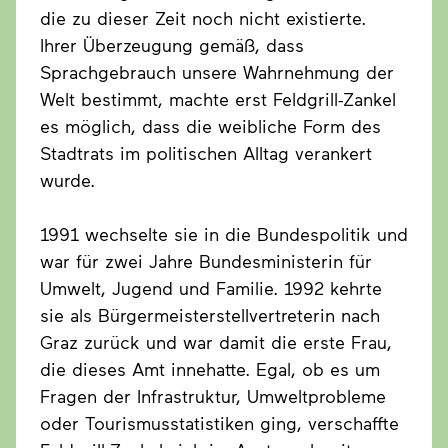
die zu dieser Zeit noch nicht existierte.
Ihrer Überzeugung gemäß, dass
Sprachgebrauch unsere Wahrnehmung der
Welt bestimmt, machte erst Feldgrill-Zankel
es möglich, dass die weibliche Form des
Stadtrats im politischen Alltag verankert
wurde.
1991 wechselte sie in die Bundespolitik und
war für zwei Jahre Bundesministerin für
Umwelt, Jugend und Familie. 1992 kehrte
sie als Bürgermeisterstellvertreterin nach
Graz zurück und war damit die erste Frau,
die dieses Amt innehatte. Egal, ob es um
Fragen der Infrastruktur, Umweltprobleme
oder Tourismusstatistiken ging, verschaffte