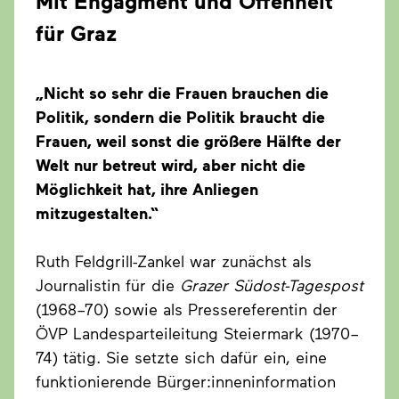
Mit Engagment und Offenheit
für Graz
„Nicht so sehr die Frauen brauchen die
Politik, sondern die Politik braucht die
Frauen, weil sonst die größere Hälfte der
Welt nur betreut wird, aber nicht die
Möglichkeit hat, ihre Anliegen
mitzugestalten.“
Ruth Feldgrill-Zankel war zunächst als
Journalistin für die
Grazer Südost-Tagespost
(1968–70) sowie als Pressereferentin der
ÖVP Landesparteileitung Steiermark (1970–
74) tätig. Sie setzte sich dafür ein, eine
funktionierende Bürger:inneninformation