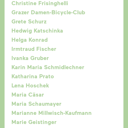
Christine Frisinghelli
Grazer Damen-Bicycle-Club
Grete Schurz
Hedwig Katschinka
Helga Konrad
Irmtraud Fischer
Ivanka Gruber
Karin Maria Schmidlechner
Katharina Prato
Lena Hoschek
Maria Cäsar
Maria Schaumayer
Marianne Millwisch-Kaufmann
Marie Geistinger